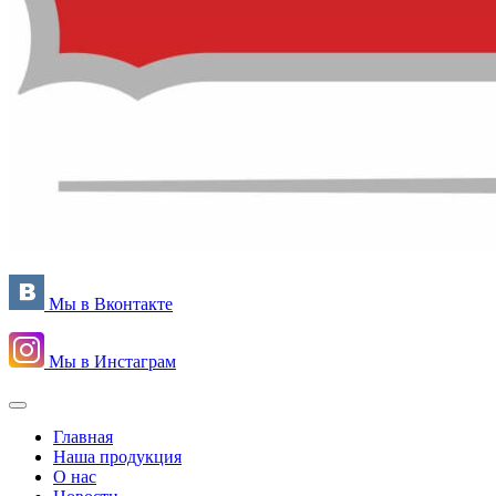
Мы в Вконтакте
Мы в Инстаграм
Главная
Наша продукция
О нас