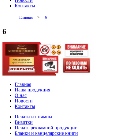
Новости
Контакты
Главная
>
6
6
Главная
Наша продукция
О нас
Новости
Контакты
Печати и штампы
Визитки
Печать рекламной продукции
Бланки и канцелярские книги