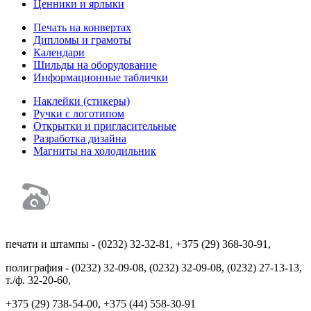
Ценники и ярлыки
Печать на конвертах
Дипломы и грамоты
Календари
Шильды на оборудование
Информационные таблички
Наклейки (стикеры)
Ручки с логотипом
Открытки и пригласительные
Разработка дизайна
Магниты на холодильник
печати и штампы - (0232) 32-32-81,
+375 (29) 368-30-91,
полиграфия - (0232) 32-09-08, (0232) 32-09-08,
(0232) 27-13-13,
т./ф. 32-20-60,
+375 (29) 738-54-00,
+375 (44) 558-30-91