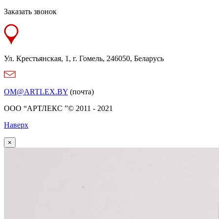
Заказать звонок
Ул. Крестьянская, 1, г. Гомель, 246050, Беларусь
OM@ARTLEX.BY
(почта)
OOO “АРТЛЕКС ”© 2011 - 2021
Наверх
×