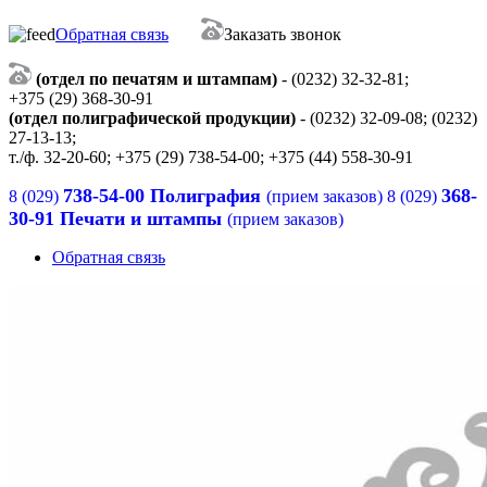
Обратная связь
Заказать звонок
(отдел по печатям и штампам)
- (0232) 32-32-81;
+375 (29) 368-30-91
(отдел полиграфической продукции)
- (0232) 32-09-08; (0232)
27-13-13;
т./ф. 32-20-60; +375 (29) 738-54-00; +375 (44) 558-30-91
738-54-00 Полиграфия
368-
8 (029)
(прием заказов)
8 (029)
30-91 Печати и штампы
(прием заказов)
Обратная связь